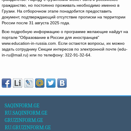
гражданство, но постоянно проживать необходимо именно в
Грузии. На отборочном этапе понадобится предоставить
документ, подтверждающий отсутствие прописки на территории
России после 31 августа 2025 года.
Всю подробную информацию о программе желающие найдут на
портале "Образование в России для иностранцев"
www.education-in-russia.com. Если остаются вопросы, их можно
задать сотруднику Секции интересов по электронной почте (edu-
in-ru@mail.ru) или по телефону: 322-91-32-64.
SAQINFORM.GE
RU.SAQINFORM.GE
GRUZINFORM.GE
RU.GRUZINFORM.GE