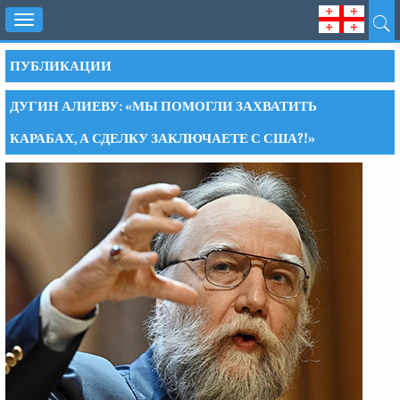
Toggle
navigation
ПУБЛИКАЦИИ
ДУГИН АЛИЕВУ: «МЫ ПОМОГЛИ ЗАХВАТИТЬ
КАРАБАХ, А СДЕЛКУ ЗАКЛЮЧАЕТЕ С США?!»