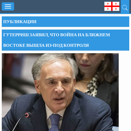
Toggle
navigation
ПУБЛИКАЦИИ
ГУТЕРРИШ ЗАЯВИЛ, ЧТО ВОЙНА НА БЛИЖНЕМ
ВОСТОКЕ ВЫШЛА ИЗ-ПОД КОНТРОЛЯ