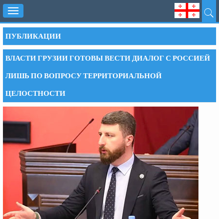
Toggle
navigation
ПУБЛИКАЦИИ
ВЛАСТИ ГРУЗИИ ГОТОВЫ ВЕСТИ ДИАЛОГ С РОССИЕЙ
ЛИШЬ ПО ВОПРОСУ ТЕРРИТОРИАЛЬНОЙ
ЦЕЛОСТНОСТИ