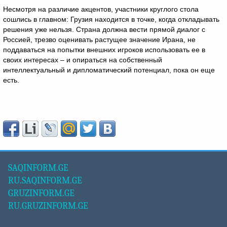
Несмотря на различие акцентов, участники круглого стола
сошлись в главном: Грузия находится в точке, когда откладывать
решения уже нельзя. Страна должна вести прямой диалог с
Россией, трезво оценивать растущее значение Ирана, не
поддаваться на попытки внешних игроков использовать ее в
своих интересах – и опираться на собственный
интеллектуальный и дипломатический потенциал, пока он еще
есть.
SAQINFORM.GE
RU.SAQINFORM.GE
GRUZINFORM.GE
RU.GRUZINFORM.GE