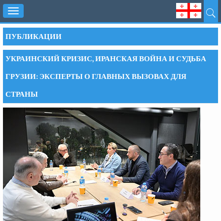
Toggle
navigation
ПУБЛИКАЦИИ
УКРАИНСКИЙ КРИЗИС, ИРАНСКАЯ ВОЙНА И СУДЬБА
ГРУЗИИ: ЭКСПЕРТЫ О ГЛАВНЫХ ВЫЗОВАХ ДЛЯ
СТРАНЫ