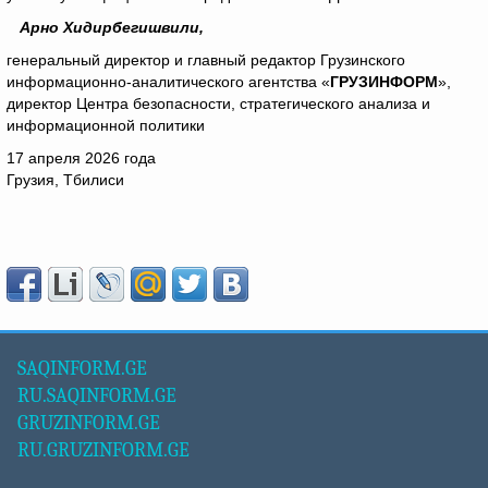
Арно Хидирбегишвили
,
генеральный директор и главный редактор Грузинского
информационно-аналитического агентства «
ГРУЗИНФОРМ
»,
директор Центра безопасности, стратегического анализа и
информационной политики
17 апреля 2026 года
Грузия, Тбилиси
SAQINFORM.GE
RU.SAQINFORM.GE
GRUZINFORM.GE
RU.GRUZINFORM.GE