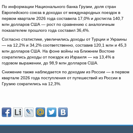
По информации Национального банка Грузии, доля стран
Европейского союза в доходах от международных поездок в
первом квартале 2026 года составила 17,0% и достигла 140,7
млн долларов США — рост по сравнению с аналогичным
показателем прошлого года составил 36,4%.
Согласно статистике, увеличились доходы от Турции и Украины
— на 12,2% и 34,2% соответственно, составив 120,1 млн и 45,3
млн долларов США. На фоне войны на Ближнем Востоке
сократились доходы от поездок из Израиля — на 13,4% в
годовом выражении, до 98,9 млн долларов США.
Снижение также наблюдается по доходам из России — в первом
квартале 2026 года поступления от путешествий из России в
Грузию сократились на 12,3%.