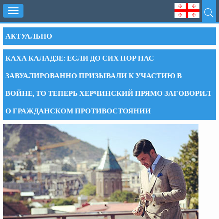
Toggle
navigation
АКТУАЛЬНО
КАХА КАЛАДЗЕ: ЕСЛИ ДО СИХ ПОР НАС
ЗАВУАЛИРОВАННО ПРИЗЫВАЛИ К УЧАСТИЮ В
ВОЙНЕ, ТО ТЕПЕРЬ ХЕРЧИНСКИЙ ПРЯМО ЗАГОВОРИЛ
О ГРАЖДАНСКОМ ПРОТИВОСТОЯНИИ