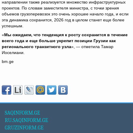
направлении также реализуется множество инфраструктурных
проектов. По словам заместителя министра, с точки зрения
объемов грузоперевозок это очень хорошее начало года, и если
эта динамика сохранится, 2026 год в целом станет еще более
успешным.
«
Мы ожидаем, что тенденция к росту сохранится в течение
всего года и еще больше укрепит позиции Грузии как
регионального транзитного узла
», — отметила Тамар
Иоселиани.
bm.ge
SAQINFORM.GE
RU.SAQINFORM.GE
GRUZINFORM.GE