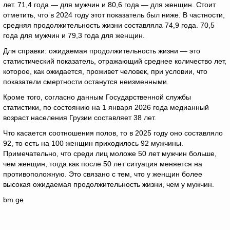
лет. 71,4 года — для мужчин и 80,6 года — для женщин. Стоит
отметить, что в 2024 году этот показатель был ниже. В частности,
средняя продолжительность жизни составляла 74,9 года. 70,5
года для мужчин и 79,3 года для женщин.
Для справки: ожидаемая продолжительность жизни — это
статистический показатель, отражающий среднее количество лет,
которое, как ожидается, проживет человек, при условии, что
показатели смертности останутся неизменными.
Кроме того, согласно данным Государственной службы
статистики, по состоянию на 1 января 2026 года медианный
возраст населения Грузии составляет 38 лет.
Что касается соотношения полов, то в 2025 году оно составляло
92, то есть на 100 женщин приходилось 92 мужчины.
Примечательно, что среди лиц моложе 50 лет мужчин больше,
чем женщин, тогда как после 50 лет ситуация меняется на
противоположную. Это связано с тем, что у женщин более
высокая ожидаемая продолжительность жизни, чем у мужчин.
bm.ge