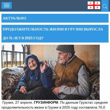
Toggle
navigation
АКТУАЛЬНО
ПРОДОЛЖИТЕЛЬНОСТЬ ЖИЗНИ В ГРУЗИИ ВЫРОСЛА
ДО 76 ЛЕТ В 2025 ГОДУ
Грузия, 27 апреля,
ГРУЗИНФОРМ
. По данным Грузстат, средняя
продолжительность жизни в Грузии в 2025 году составляла 76,0