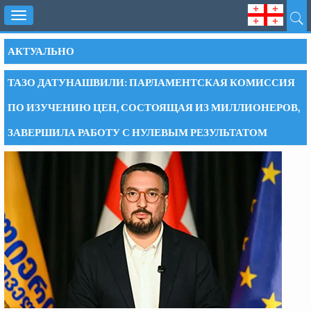
Toggle
navigation
АКТУАЛЬНО
ТАЗО ДАТУНАШВИЛИ: ПАРЛАМЕНТСКАЯ КОМИССИЯ
ПО ИЗУЧЕНИЮ ЦЕН, СОСТОЯЩАЯ ИЗ МИЛЛИОНЕРОВ,
ЗАВЕРШИЛА РАБОТУ С НУЛЕВЫМ РЕЗУЛЬТАТОМ