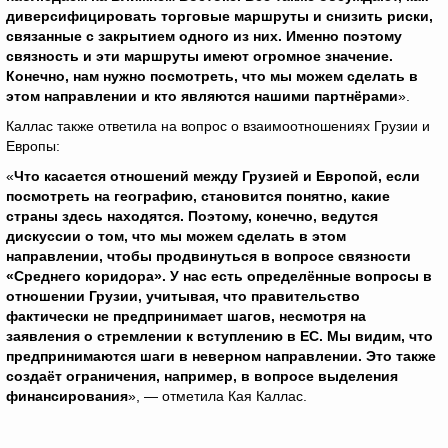
диверсифицировать торговые маршруты и снизить риски,
связанные с закрытием одного из них. Именно поэтому
связность и эти маршруты имеют огромное значение.
Конечно, нам нужно посмотреть, что мы можем сделать в
этом направлении и кто являются нашими партнёрами
».
Каллас также ответила на вопрос о взаимоотношениях Грузии и
Европы:
«
Что касается отношений между Грузией и Европой, если
посмотреть на географию, становится понятно, какие
страны здесь находятся. Поэтому, конечно, ведутся
дискуссии о том, что мы можем сделать в этом
направлении, чтобы продвинуться в вопросе связности
«Среднего коридора». У нас есть определённые вопросы в
отношении Грузии, учитывая, что правительство
фактически не предпринимает шагов, несмотря на
заявления о стремлении к вступлению в ЕС. Мы видим, что
предпринимаются шаги в неверном направлении. Это также
создаёт ограничения, например, в вопросе выделения
финансирования
», — отметила Кая Каллас.