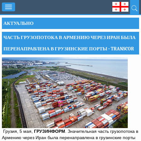
Toggle
navigation
АКТУАЛЬНО
ЧАСТЬ ГРУЗОПОТОКА В АРМЕНИЮ ЧЕРЕЗ ИРАН БЫЛА
ПЕРЕНАПРАВЛЕНА В ГРУЗИНСКИЕ ПОРТЫ - TRANSCOR
Грузия, 5 мая,
ГРУЗИНФОРМ
. Значительная часть грузопотока в
Армению через Иран была перенаправлена в грузинские порты