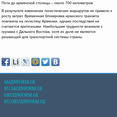
Поти до армянской столицы – около 700 километров.
В результате изменение логистических маршрутов не привело к
росту затрат. Временная блокировка иранского транзита
повлияла на логистику Армении, однако последствия не
считаются критичными. Наибольшие трудности возникли с
грузами с Дальнего Востока, хотя их доля не является
решающей для транспортной системы страны.
SAQINFORM.GE
RU.SAQINFORM.GE
GRUZINFORM.GE
RU.GRUZINFORM.GE