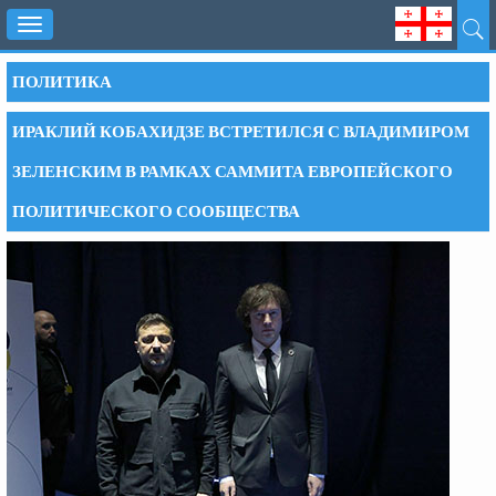
Toggle
navigation
ПОЛИТИКА
ИРАКЛИЙ КОБАХИДЗЕ ВСТРЕТИЛСЯ С ВЛАДИМИРОМ
ЗЕЛЕНСКИМ В РАМКАХ САММИТА ЕВРОПЕЙСКОГО
ПОЛИТИЧЕСКОГО СООБЩЕСТВА