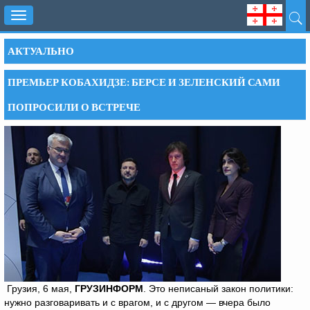
Toggle
navigation
АКТУАЛЬНО
ПРЕМЬЕР КОБАХИДЗЕ: БЕРСЕ И ЗЕЛЕНСКИЙ САМИ
ПОПРОСИЛИ О ВСТРЕЧЕ
Грузия, 6 мая,
ГРУЗИНФОРМ
. Это неписаный закон политики:
нужно разговаривать и с врагом, и с другом — вчера было