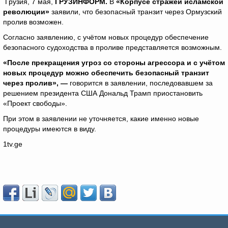
Грузия, 7 мая,
ГРУЗИНФОРМ.
В
«Корпусе стражей исламской
революции»
заявили, что безопасный транзит через Ормузский
пролив возможен.
Согласно заявлению, с учётом новых процедур обеспечение
безопасного судоходства в проливе представляется возможным.
«После прекращения угроз со стороны агрессора и с учётом
новых процедур можно обеспечить безопасный транзит
через пролив», —
говорится в заявлении, последовавшем за
решением президента США Дональд Трамп приостановить
«Проект свободы».
При этом в заявлении не уточняется, какие именно новые
процедуры имеются в виду.
1tv.ge