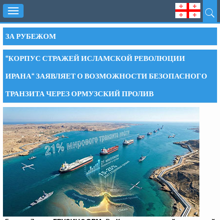
Toggle
navigation
ЗА РУБЕЖОМ
“КОРПУС СТРАЖЕЙ ИСЛАМСКОЙ РЕВОЛЮЦИИ
ИРАНА“ ЗАЯВЛЯЕТ О ВОЗМОЖНОСТИ БЕЗОПАСНОГО
ТРАНЗИТА ЧЕРЕЗ ОРМУЗСКИЙ ПРОЛИВ