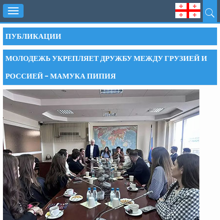
Toggle
navigation
ПУБЛИКАЦИИ
МОЛОДЕЖЬ УКРЕПЛЯЕТ ДРУЖБУ МЕЖДУ ГРУЗИЕЙ И
РОССИЕЙ – МАМУКА ПИПИЯ