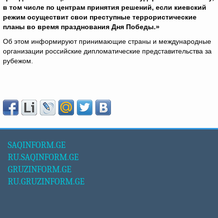
в том числе по центрам принятия решений, если киевский
режим осуществит свои преступные террористические
планы во время празднования Дня Победы.»
Об этом информируют принимающие страны и международные
организации российские дипломатические представительства за
рубежом.
SAQINFORM.GE
RU.SAQINFORM.GE
GRUZINFORM.GE
RU.GRUZINFORM.GE