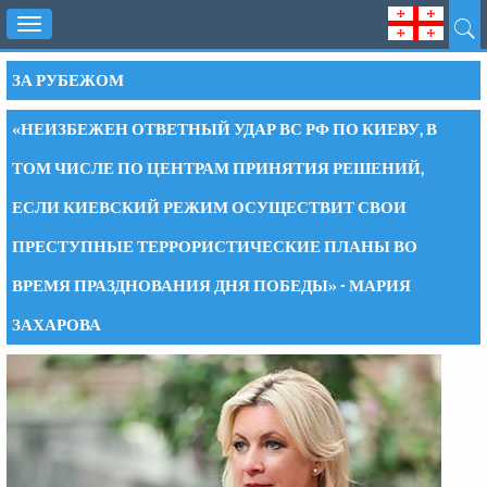
Toggle
navigation
ЗА РУБЕЖОМ
«НЕИЗБЕЖЕН ОТВЕТНЫЙ УДАР ВС РФ ПО КИЕВУ, В
ТОМ ЧИСЛЕ ПО ЦЕНТРАМ ПРИНЯТИЯ РЕШЕНИЙ,
ЕСЛИ КИЕВСКИЙ РЕЖИМ ОСУЩЕСТВИТ СВОИ
ПРЕСТУПНЫЕ ТЕРРОРИСТИЧЕСКИЕ ПЛАНЫ ВО
ВРЕМЯ ПРАЗДНОВАНИЯ ДНЯ ПОБЕДЫ» - МАРИЯ
ЗАХАРОВА