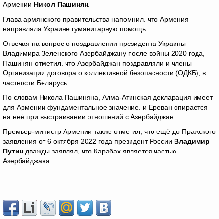
Армении
Никол Пашинян
.
Глава армянского правительства напомнил, что Армения
направляла Украине гуманитарную помощь.
Отвечая на вопрос о поздравлении президента Украины
Владимира Зеленского Азербайджану после войны 2020 года,
Пашинян отметил, что Азербайджан поздравляли и члены
Организации договора о коллективной безопасности (ОДКБ), в
частности Беларусь.
По словам Никола Пашиняна, Алма-Атинская декларация имеет
для Армении фундаментальное значение, и Ереван опирается
на неё при выстраивании отношений с Азербайджан.
Премьер-министр Армении также отметил, что ещё до Пражского
заявления от 6 октября 2022 года президент России
Владимир
Путин
дважды заявлял, что Карабах является частью
Азербайджана.