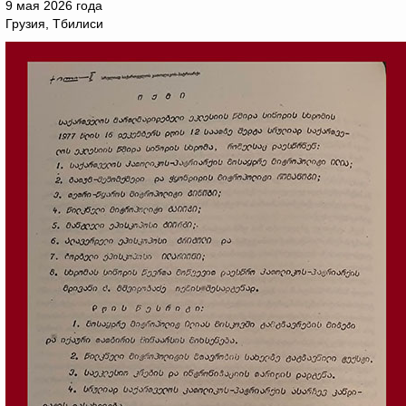
9 мая 2026 года
Грузия, Тбилиси