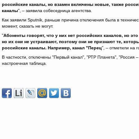
российские каналы, но взамен включены новые, также росси
каналы
", – заявила собеседница агентства.
Как заявили Sputnik, раньше причина отключения была в техниче
момент, сказать не могут.
"
Абоненты говорят, что у них нет российских каналов, но эт
но их они не устраивают, поэтому они не признают те, котор
российские каналы. Например, канал "Перец
", – отметили на 
В частности, отключены "Первый канал", "РТР Планета", "Россия –
настроечная таблица.