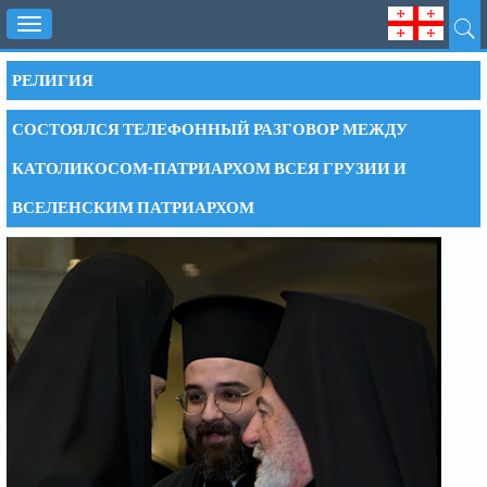
Toggle
navigation
РЕЛИГИЯ
СОСТОЯЛСЯ ТЕЛЕФОННЫЙ РАЗГОВОР МЕЖДУ
КАТОЛИКОСОМ-ПАТРИАРХОМ ВСЕЯ ГРУЗИИ И
ВСЕЛЕНСКИМ ПАТРИАРХОМ