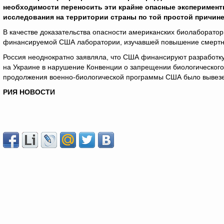
необходимости переносить эти крайне опасные эксперимент
исследования на территории страны по той простой причине,
В качестве доказательства опасности американских биолаборато
финансируемой США лаборатории, изучавшей повышение смертно
Россия неоднократно заявляла, что США финансируют разработку
на Украине в нарушение Конвенции о запрещении биологического
продолжения военно-биологической программы США было вывезе
РИЯ НОВОСТИ