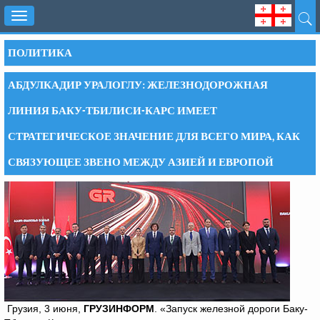
Toggle
navigation
ПОЛИТИКА
АБДУЛКАДИР УРАЛОГЛУ: ЖЕЛЕЗНОДОРОЖНАЯ
ЛИНИЯ БАКУ-ТБИЛИСИ-КАРС ИМЕЕТ
СТРАТЕГИЧЕСКОЕ ЗНАЧЕНИЕ ДЛЯ ВСЕГО МИРА, КАК
СВЯЗУЮЩЕЕ ЗВЕНО МЕЖДУ АЗИЕЙ И ЕВРОПОЙ
Грузия, 3 июня,
ГРУЗИНФОРМ
. «Запуск железной дороги Баку-