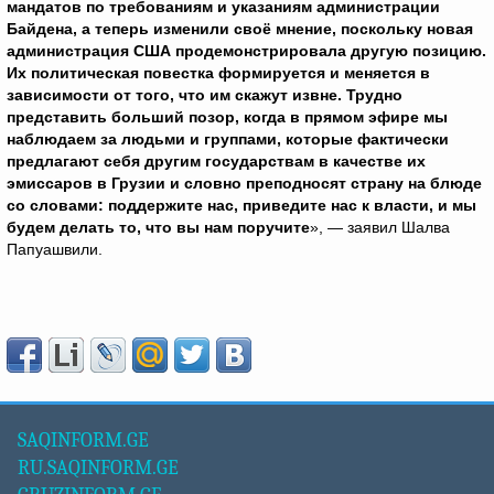
мандатов по требованиям и указаниям администрации
Байдена, а теперь изменили своё мнение, поскольку новая
администрация США продемонстрировала другую позицию.
Их политическая повестка формируется и меняется в
зависимости от того, что им скажут извне. Трудно
представить больший позор, когда в прямом эфире мы
наблюдаем за людьми и группами, которые фактически
предлагают себя другим государствам в качестве их
эмиссаров в Грузии и словно преподносят страну на блюде
со словами: поддержите нас, приведите нас к власти, и мы
будем делать то, что вы нам поручите
», — заявил Шалва
Папуашвили.
SAQINFORM.GE
RU.SAQINFORM.GE