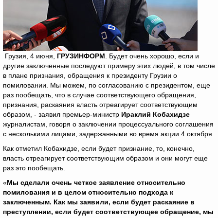
Грузия, 4 июня,
ГРУЗИНФОРМ
. Будет очень хорошо, если и
другие заключенные последуют примеру этих людей, в том числе
в плане признания, обращения к президенту Грузии о
помиловании. Мы можем, по согласованию с президентом, еще
раз пообещать, что в случае соответствующего обращения,
признания, раскаяния власть отреагирует соответствующим
образом, - заявил премьер-министр
Ираклий Кобахидзе
журналистам, говоря о заключении процессуального соглашения
с несколькими лицами, задержанными во время акции 4 октября.
Как отметил Кобахидзе, если будет признание, то, конечно,
власть отреагирует соответствующим образом и они могут еще
раз это пообещать.
«
Мы сделали очень четкое заявление относительно
помилования и в целом относительно подхода к
заключенным. Как мы заявили, если будет раскаяние в
преступлении, если будет соответствующее обращение, мы