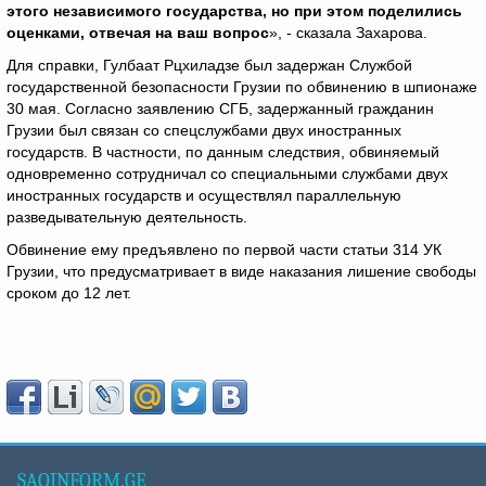
этого независимого государства, но при этом поделились
оценками, отвечая на ваш вопрос
», - сказала Захарова.
Для справки, Гулбаат Рцхиладзе был задержан Службой
государственной безопасности Грузии по обвинению в шпионаже
30 мая. Согласно заявлению СГБ, задержанный гражданин
Грузии был связан со спецслужбами двух иностранных
государств. В частности, по данным следствия, обвиняемый
одновременно сотрудничал со специальными службами двух
иностранных государств и осуществлял параллельную
разведывательную деятельность.
Обвинение ему предъявлено по первой части статьи 314 УК
Грузии, что предусматривает в виде наказания лишение свободы
сроком до 12 лет.
SAQINFORM.GE