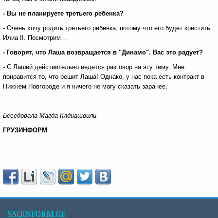
- Вы не планируете третьего ребенка?
- Очень хочу родить третьего ребенка, потому что его будет крестить
Илиа II. Посмотрим…
- Говорят, что Лаша возвращается в "Динамо". Вас это радует?
- С Лашей действительно ведется разговор на эту тему. Мне
понравится то, что решит Лаша! Однако, у нас пока есть контракт в
Нижнем Новгороде и я ничего не могу сказать заранее.
Беседовала Магда Клдиашвили
ГРУЗИНФОРМ
SAQINFORM.GE