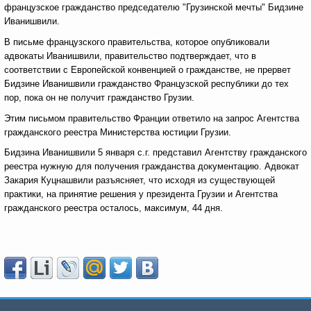
французское гражданство председателю "Грузинской мечты" Бидзине
Иванишвили.
В письме французского правительства, которое опубликовали
адвокаты Иванишвили, правительство подтверждает, что в
соответствии с Европейской конвенцией о гражданстве, не прервет
Бидзине Иванишвили гражданство Французской республики до тех
пор, пока он не получит гражданство Грузии.
Этим письмом правительство Франции ответило на запрос Агентства
гражданского реестра Министерства юстиции Грузии.
Бидзина Иванишвили 5 января с.г. представил Агентству гражданского
реестра нужную для получения гражданства документацию. Адвокат
Закария Куцнашвили разъясняет, что исходя из существующей
практики, на принятие решения у президента Грузии и Агентства
гражданского реестра осталось, максимум, 44 дня.