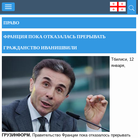
Toggle
navigation
ПРАВО
ФРАНЦИЯ ПОКА ОТКАЗАЛАСЬ ПРЕРЫВАТЬ
ГРАЖДАНСТВО ИВАНИШВИЛИ
Тбилиси, 12
января,
ГРУЗИНФОРМ.
Правительство Франции пока отказалось прерывать