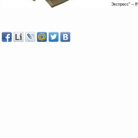
Экспресс" – 8