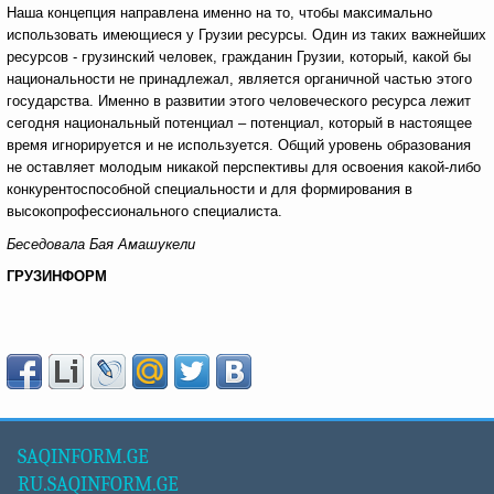
Наша концепция направлена именно на то, чтобы максимально
использовать имеющиеся у Грузии ресурсы. Один из таких важнейших
ресурсов - грузинский человек, гражданин Грузии, который, какой бы
национальности не принадлежал, является органичной частью этого
государства. Именно в развитии этого человеческого ресурса лежит
сегодня национальный потенциал – потенциал, который в настоящее
время игнорируется и не используется. Общий уровень образования
не оставляет молодым никакой перспективы для освоения какой-либо
конкурентоспособной специальности и для формирования в
высокопрофессионального специалиста.
Беседовала Бая Амашукели
ГРУЗИНФОРМ
SAQINFORM.GE
RU.SAQINFORM.GE