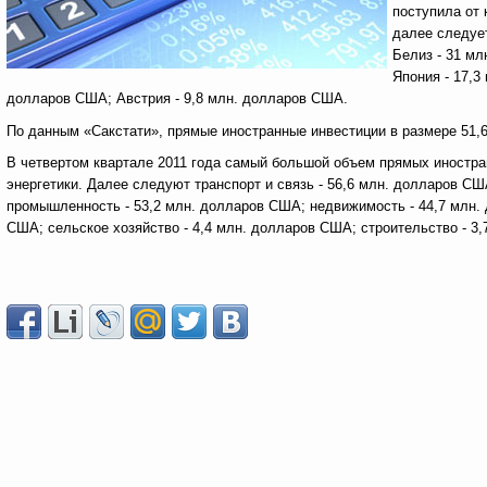
поступила от 
далее следуе
Белиз - 31 мл
Япония - 17,3
долларов США; Австрия - 9,8 млн. долларов США.
По данным «Сакстати», прямые иностранные инвестиции в размере 51,
В четвертом квартале 2011 года самый большой объем прямых иностра
энергетики. Далее следуют транспорт и связь - 56,6 млн. долларов 
промышленность - 53,2 млн. долларов США; недвижимость - 44,7 млн
США; сельское хозяйство - 4,4 млн. долларов США; строительство - 3