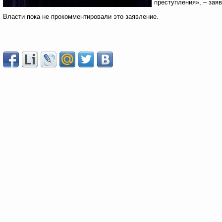
преступления», – зая
Власти пока не прокомментировали это заявление.