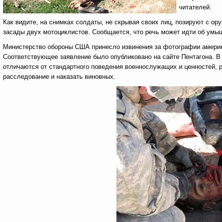
читателей.
Как видите, на снимках солдаты, не скрывая своих лиц, позируют с о
засады двух мотоциклистов. Сообщается, что речь может идти об умы
Министерство обороны США принесло извинения за фотографии америк
Соответствующее заявление было опубликовано на сайте Пентагона. В
отличаются от стандартного поведения военнослужащих и ценностей,
расследование и наказать виновных.