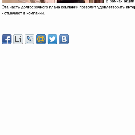
В рамках акции
Эта часть долгосрочного плана компании позволит удовлетворить инте
- отмечают в компании.