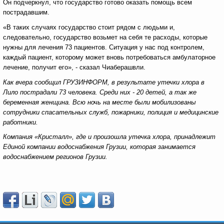
Он подчеркнул, что государство готово оказать помощь всем
пострадавшим.
«В таких случаях государство стоит рядом с людьми и,
следовательно, государство возьмет на себя те расходы, которые
нужны для лечения 73 пациентов. Ситуация у нас под контролем,
каждый пациент, которому может вновь потребоваться амбулаторное
лечение, получит его», - сказал Чиаберашвли.
Как вчера сообщил ГРУЗИНФОРМ, в результате утечки хлора в
Лило пострадали 73 человека. Среди них - 20 детей, а так же
беременная женщина. Всю ночь на месте были мобилизованы
сотрудники спасательных служб, пожарники, полиция и медицинские
работники.
Компания «Кристалл», где и произошла утечка хлора, принадлежит
Единой компании водоснабжения Грузии, которая занимается
водоснабжением регионов Грузии.