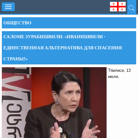
Toggle
navigation
ОБЩЕСТВО
САЛОМЕ ЗУРАБИШВИЛИ: «ИВАНИШВИЛИ -
ЕДИНСТВЕННАЯ АЛЬТЕРНАТИВА ДЛЯ СПАСЕНИЯ
СТРАНЫ!»
Тбилиси, 13
июля,