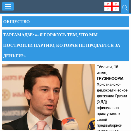
Toggle
navigation
ОБЩЕСТВО
ТАРГАМАДЗЕ: ««Я ГОРЖУСЬ ТЕМ, ЧТО МЫ
ПОСТРОИЛИ ПАРТИЮ, КОТОРАЯ НЕ ПРОДАЕТСЯ ЗА
ДЕНЬГИ!»
Тбилиси, 16
июля,
ГРУЗИНФОРМ.
Христианско-
демократическое
движение Грузии
(ХДД)
официально
приступило к
своей
предвыборной