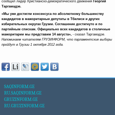
сообщил лидер Христианско-демократического движения
Георгий
Таргамадзе.
«Мы уже достигли консенсуса по абсолютному большинству
кандидатов в мажоритарные депутаты в Тбилиси и других
избирательных округах Грузии. Соглашение достигнуто и по
партийным спискам. Официально всех кандидатов в столичные
мажоритарии мы представим 14 августа»,
- сказал Таргамадзе.
Напоминаем читателям ГРУЗИНФОРМ, что парламентские выборы
пройдут в Грузии 1 октября 2012 года.
SAQINFORM.GE
RU.SAQINFORM.GE
GRUZINFORM.GE
RU.GRUZINFORM.GE