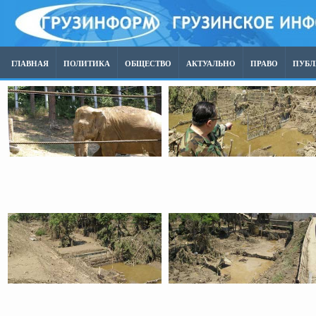
ГЛАВНАЯ
ПОЛИТИКА
ОБЩЕСТВО
АКТУАЛЬНО
ПРАВО
ПУБ