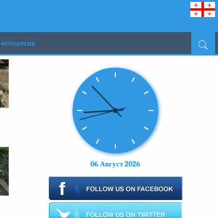
ФОТОАРХИВ
06 Август 2026