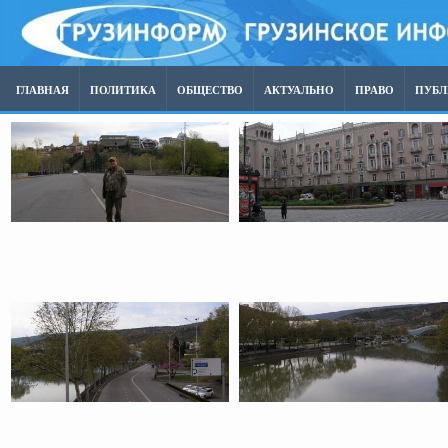
ГЛАВНАЯ
ПОЛИТИКА
ОБЩЕСТВО
АКТУАЛЬНО
ПРАВО
ПУБ