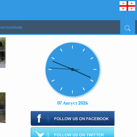
ФОТОАРХИВ
07 Август 2026