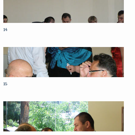
14
15