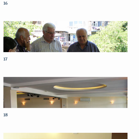
16
17
18