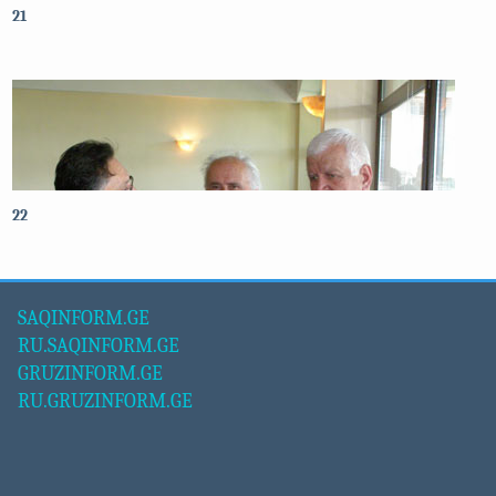
21
22
SAQINFORM.GE
RU.SAQINFORM.GE
GRUZINFORM.GE
RU.GRUZINFORM.GE