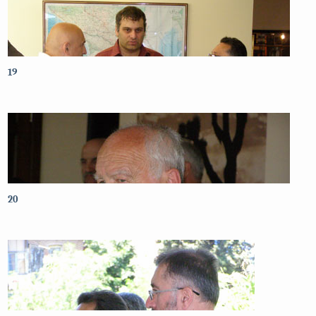
19
20