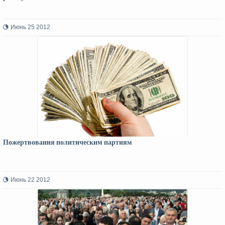
Июнь 25 2012
Пожертвования политическим партиям
Июнь 22 2012