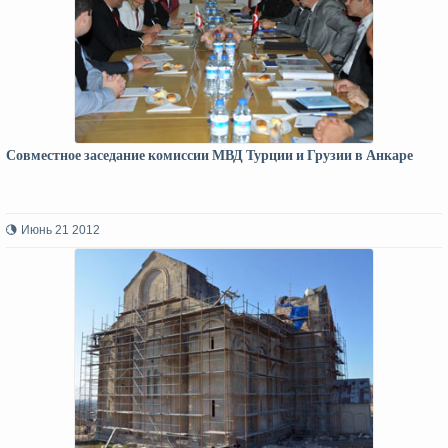
Совместное заседание комиссии МВД Турции и Грузии в Анкаре
Июнь 21 2012