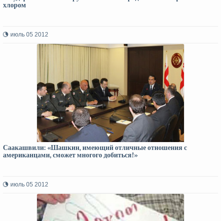
хлором
июль 05 2012
Саакашвили: «Шашкин, имеющий отличные отношения с
американцами, сможет многого добиться!»
июль 05 2012