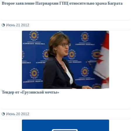
Второе заявление Патриархии ГПЦ относительно храма Баграта
Июнь 21 2012
Тендер от «Грузинской мечты»
Июнь 20 2012