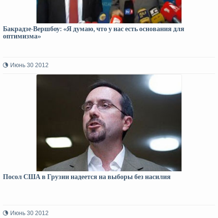
Бакрадзе-Вершбоу: «Я думаю, что у нас есть основания для
оптимизма»
Июнь 30 2012
Посол США в Грузии надеется на выборы без насилия
Июнь 30 2012