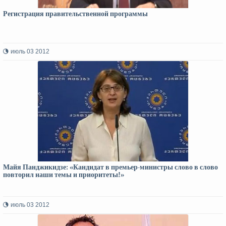
Регистрация правительственной программы
июль 03 2012
Майя Панджикидзе: «Кандидат в премьер-министры слово в слово
повторил наши темы и приоритеты!»
июль 03 2012