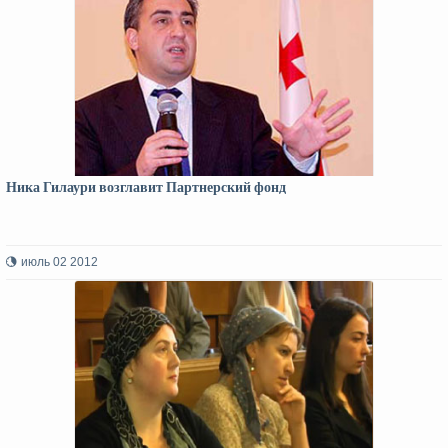
Ника Гилаури возглавит Партнерский фонд
июль 02 2012