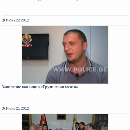
Июнь 22 2012
Заявление коалиции «Грузинская мечта»
Июнь 21 2012