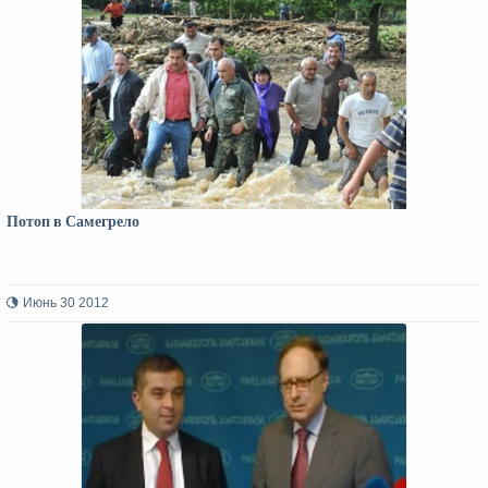
Потоп в Самегрело
Июнь 30 2012