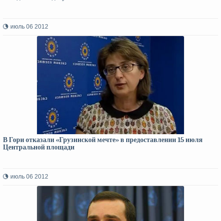
июль 06 2012
В Гори отказали «Грузинской мечте» в предоставлении 15 июля
Центральной площади
июль 06 2012