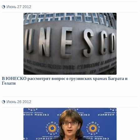
Июнь 27 2012
В ЮНЕСКО рассмотрят вопрос о грузинских храмах Баграта и
Гелати
Июнь 26 2012