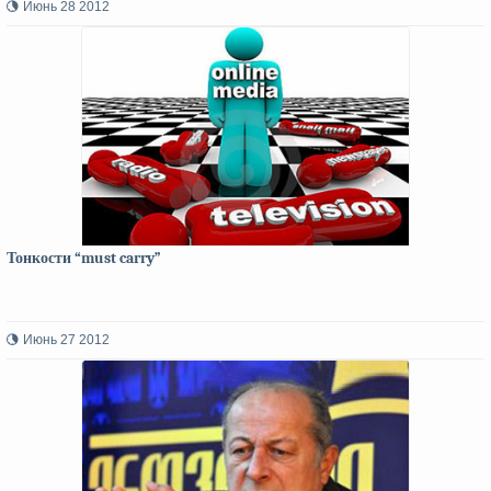
Июнь 28 2012
Тонкости “must carry”
Июнь 27 2012