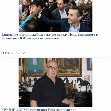
Заявление «Грузинской мечты» по поводу Иска, внесенного в
Комиссию ООН по правам человека
Июнь 22 2012
ГРУЗИНФОРМ поздравляет Резо Амашукели!