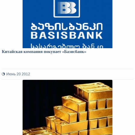
Китайская компания покупает «Базисбанк»
Июнь 20 2012