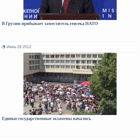
В Грузию прибывает заместитель генсека НАТО
Июнь 28 2012
Единые государственные экзамены начались