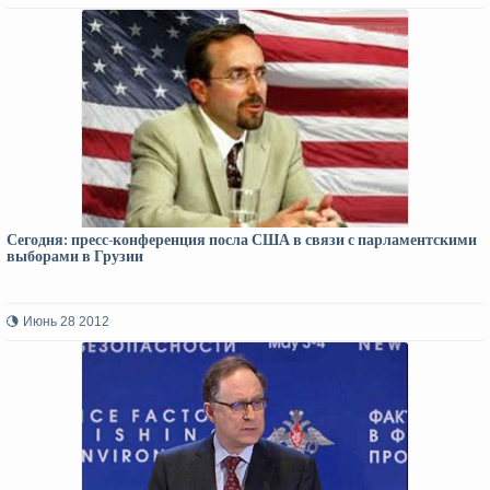
Сегодня: пресс-конференция посла США в связи с парламентскими
выборами в Грузии
Июнь 28 2012