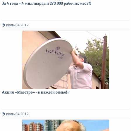
За 4 года – 4 миллиарда и 273 000 рабочих мест?!
июль 04 2012
Акция «Маэстро» - в каждой семье!»
июль 04 2012