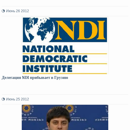
Июнь 26 2012
Делегация NDI прибывает в Грузию
Июнь 25 2012