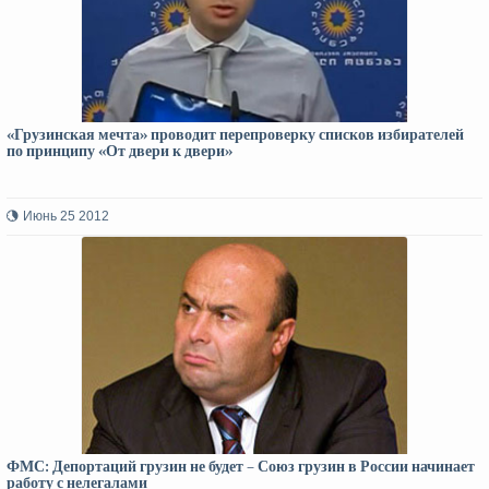
«Грузинская мечта» проводит перепроверку списков избирателей
по принципу «От двери к двери»
Июнь 25 2012
ФМС: Депортаций грузин не будет – Союз грузин в России начинает
работу с нелегалами