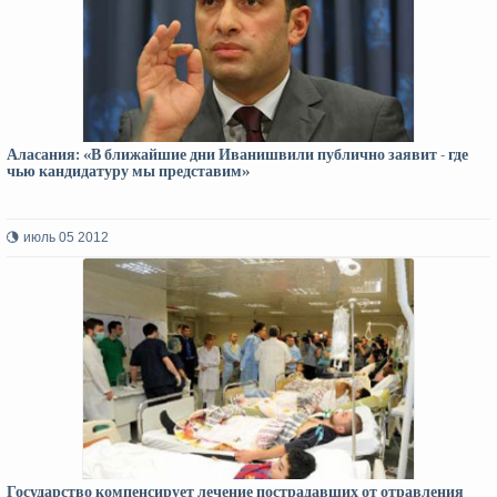
Аласания: «В ближайшие дни Иванишвили публично заявит - где
чью кандидатуру мы представим»
июль 05 2012
Государство компенсирует лечение пострадавших от отравления