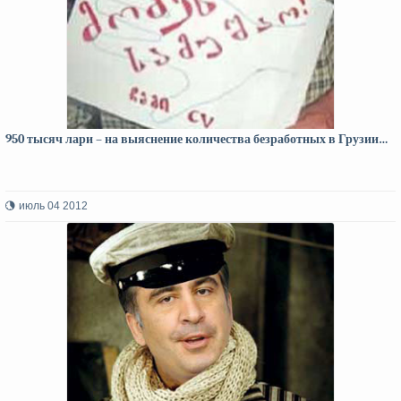
950 тысяч лари – на выяснение количества безработных в Грузии…
июль 04 2012