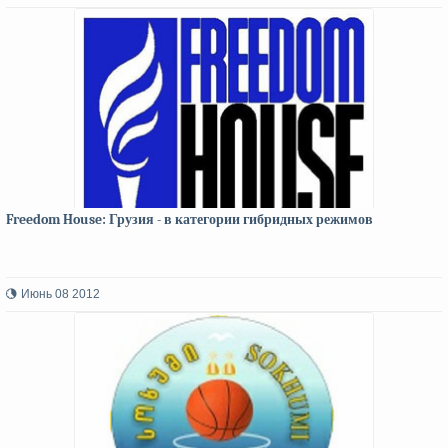
Freedom House: Грузия - в категории гибридных режимов
Июнь 08 2012