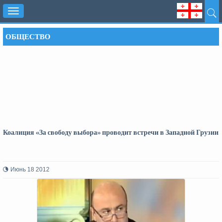
Toggle
navigation
ОБЩЕСТВО
Коалиция «За свободу выбора» проводит встречи в Западной Грузии
Июнь 18 2012