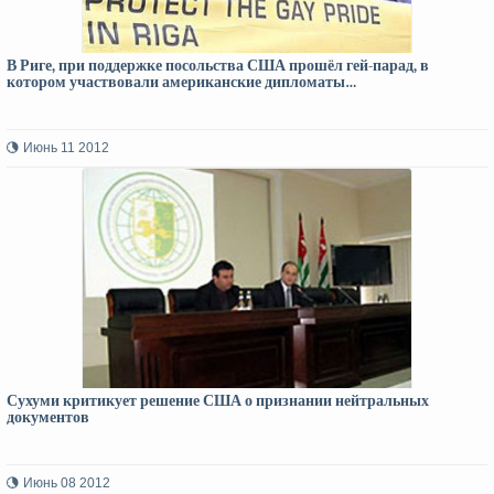
В Риге, при поддержке посольства США прошёл гей-парад, в
котором участвовали американские дипломаты…
Июнь 11 2012
Сухуми критикует решение США о признании нейтральных
документов
Июнь 08 2012