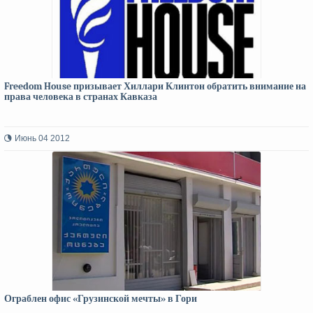
Freedom House призывает Хиллари Клинтон обратить внимание на
права человека в странах Кавказа
Июнь 04 2012
Ограблен офис «Грузинской мечты» в Гори