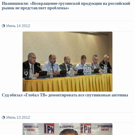
Иванишвили: «Возвращение грузинской продукции на российский
рынок не представляет проблемы»
Июнь 14 2012
Суд обязал «Глобал ТВ» демонтировать все спутниковые антенны
Июнь 13 2012