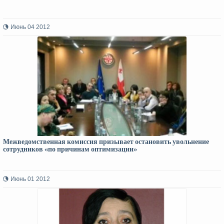
Июнь 04 2012
Межведомственная комиссия призывает остановить увольнение
сотрудников «по причинам оптимизации»
Июнь 01 2012