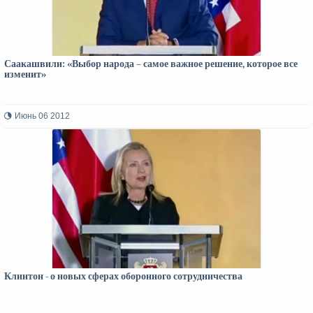
Саакашвили: «Выбор народа – самое важное решение, которое все
изменит»
Июнь 06 2012
Клинтон - о новых сферах оборонного сотрудничества