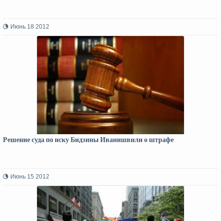
Июнь 18 2012
Решение суда по иску Бидзины Иванишвили о штрафе
Июнь 15 2012