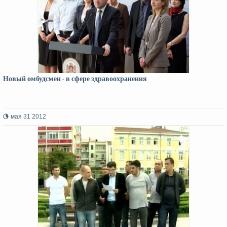
Новый омбудсмен - в сфере здравоохранения
мая 31 2012