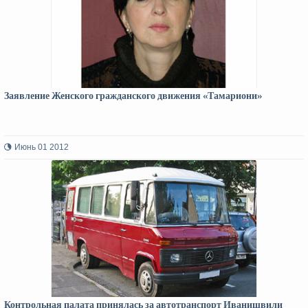
Заявление Женского гражданского движения «Тамариони»
Июнь 01 2012
Контрольная палата принялась за автотранспорт Иванишвили