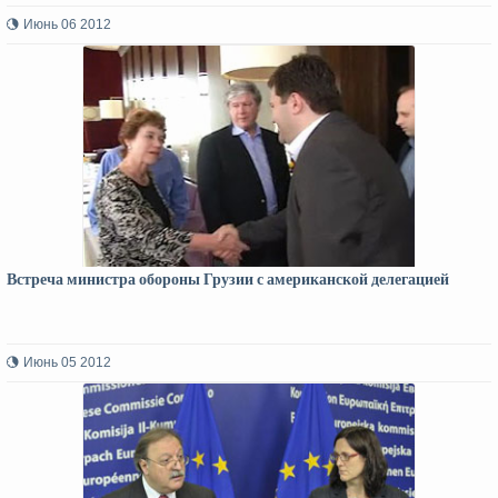
Июнь 06 2012
Встреча министра обороны Грузии с американской делегацией
Июнь 05 2012