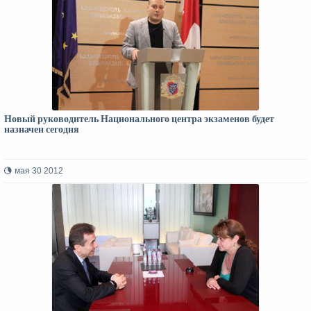
Новый руководитель Национального центра экзаменов будет
назначен сегодня
мая 30 2012