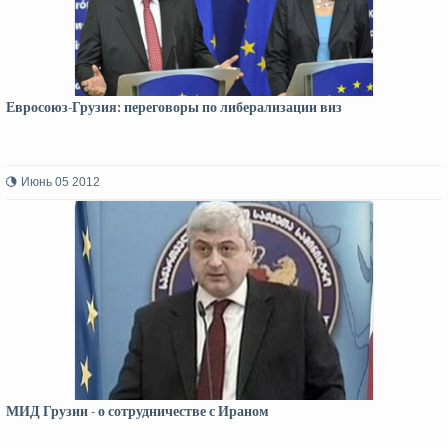
Евросоюз-Грузия: переговоры по либерализации виз
Июнь 05 2012
МИД Грузии - о сотрудничестве с Ираном