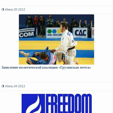
Июнь 05 2012
Заявление политической коалиции «Грузинская мечта»
Июнь 04 2012