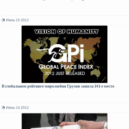
Июнь 15 2012
В глобальном рейтинге миролюбия Грузия заняла 141-е место
Июнь 14 2012