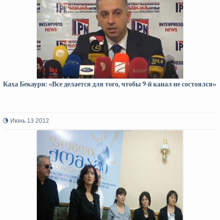
Каха Бекаури: «Все делается для того, чтобы 9-й канал не состоялся»
Июнь 13 2012