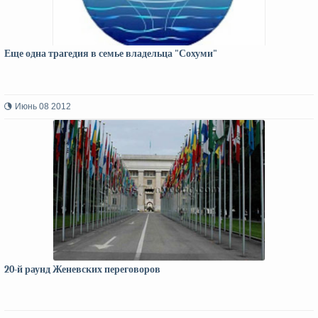
Еще одна трагедия в семье владельца "Сохуми"
Июнь 08 2012
20-й раунд Женевских переговоров