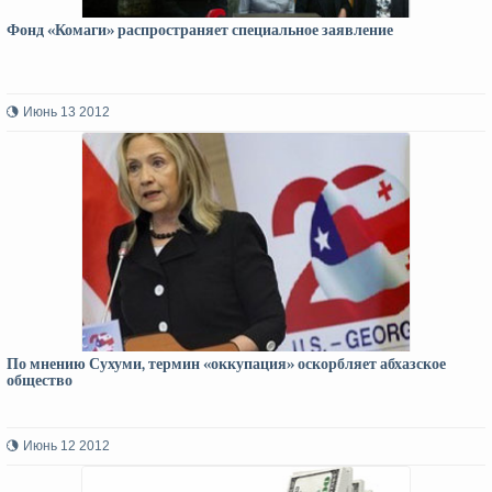
Фонд «Комаги» распространяет специальное заявление
Июнь 13 2012
По мнению Сухуми, термин «оккупация» оскорбляет абхазское
общество
Июнь 12 2012