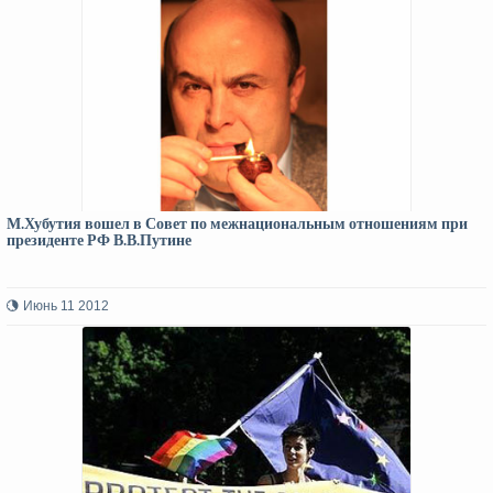
М.Хубутия вошел в Совет по межнациональным отношениям при
президенте РФ В.В.Путине
Июнь 11 2012