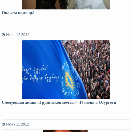
Окажем помощь!
Июнь 12 2012
Следующая акция «Грузинской мечты» - 17 июня в Озургети
Июнь 11 2012