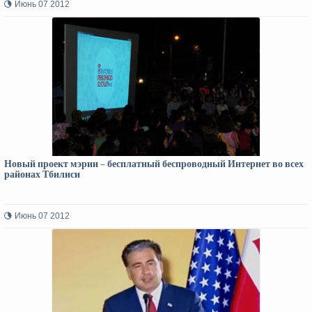
Июнь 07 2012
Новый проект мэрии – бесплатный беспроводный Интернет во всех
районах Тбилиси
Июнь 07 2012