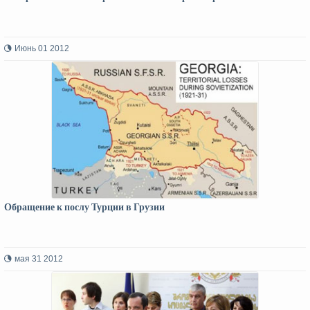
Июнь 01 2012
Обращение к послу Турции в Грузии
мая 31 2012