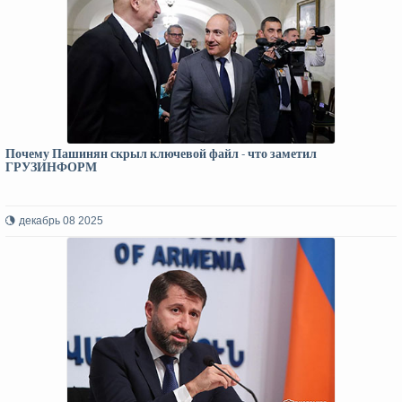
Почему Пашинян скрыл ключевой файл - что заметил
ГРУЗИНФОРМ
декабрь 08 2025