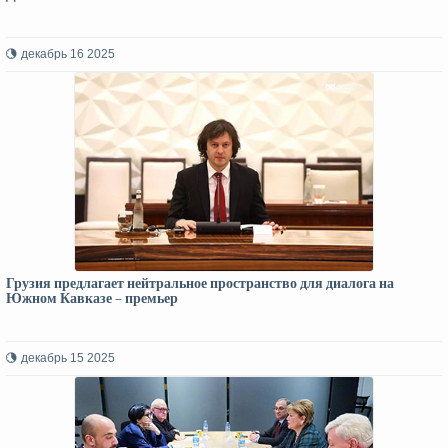
декабрь 16 2025
Грузия предлагает нейтральное пространство для диалога на
Южном Кавказе – премьер
декабрь 15 2025