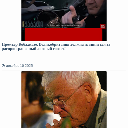
Премьер Кобахидзе: Великобритания должна извиниться за
распространенный ложный сюжет!
декабрь 10 2025