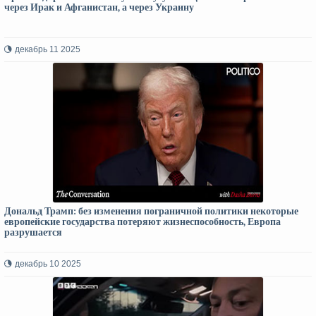
через Ирак и Афганистан, а через Украину
декабрь 11 2025
Дональд Трамп: без изменения пограничной политики некоторые
европейские государства потеряют жизнеспособность, Европа
разрушается
декабрь 10 2025