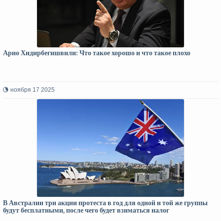
Арно Хидирбегишвили: Что такое хорошо и что такое плохо
ноября 17 2025
В Австралии три акции протеста в год для одной и той же группы
будут бесплатными, после чего будет взиматься налог