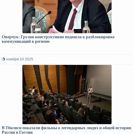
Оверчук: Грузия конструктивно подошла к разблокировке
коммуникаций в регионе
ноября 10 2025
В Тбилиси показали фильмы о легендарных людях и общей истории
России и Грузии