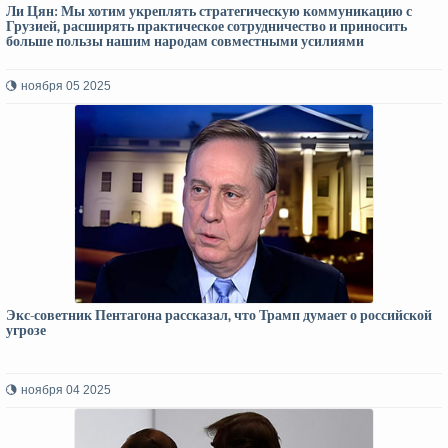
Ли Цян: Мы хотим укреплять стратегическую коммуникацию с
Грузией, расширять практическое сотрудничество и приносить
больше пользы нашим народам совместными усилиями
ноября 05 2025
Экс-советник Пентагона рассказал, что Трамп думает о российской
угрозе
ноября 04 2025