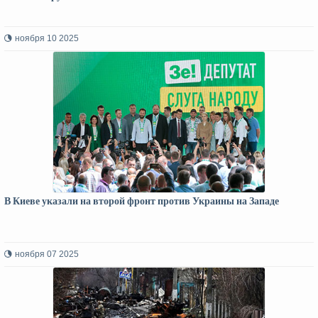
ноября 10 2025
В Киеве указали на второй фронт против Украины на Западе
ноября 07 2025