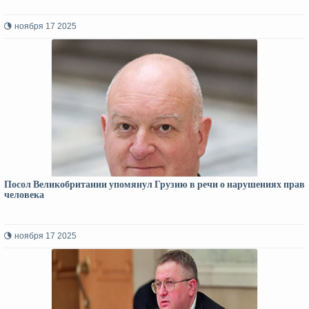
ноября 17 2025
Посол Великобритании упомянул Грузию в речи о нарушениях прав
человека
ноября 17 2025