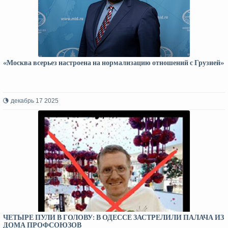
«Москва всерьез настроена на нормализацию отношений с Грузией»
декабрь 17 2025
ЧЕТЫРЕ ПУЛИ В ГОЛОВУ: В ОДЕССЕ ЗАСТРЕЛИЛИ ПАЛАЧА ИЗ
ДОМА ПРОФСОЮЗОВ