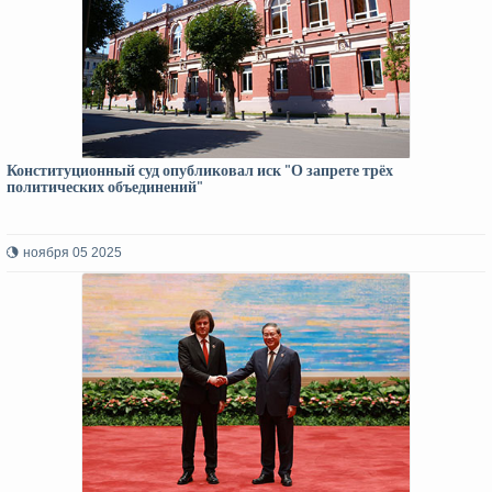
Конституционный суд опубликовал иск "О запрете трёх
политических объединений"
ноября 05 2025