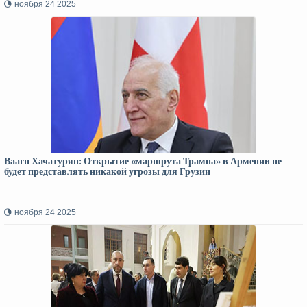
ноября 24 2025
Ваагн Хачатурян: Открытие «маршрута Трампа» в Армении не
будет представлять никакой угрозы для Грузии
ноября 24 2025