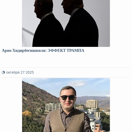
Арно Хидирбегишвили: ЭФФЕКТ ТРАМПА
октября 27 2025