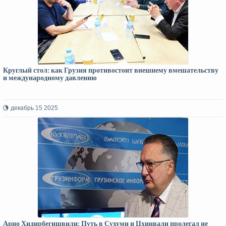
Круглый стол: как Грузия противостоит внешнему вмешательству
и международному давлению
декабрь 15 2025
Арно Хидирбегишвили: Путь в Сухуми и Цхинвали пролегал не