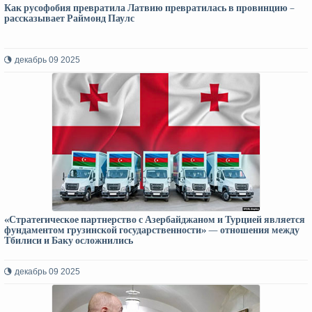
Как русофобия превратила Латвию превратилась в провинцию –
рассказывает Раймонд Паулс
декабрь 09 2025
«Стратегическое партнерство с Азербайджаном и Турцией является
фундаментом грузинской государственности» — отношения между
Тбилиси и Баку осложнились
декабрь 09 2025