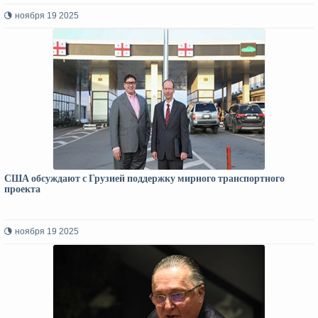
ноября 19 2025
США обсуждают с Грузией поддержку мирного транспортного
проекта
ноября 19 2025