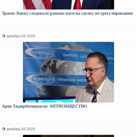
Трамп: Киеву следовало раньше идти на сделку по урегулированию
декабрь 04 2025
Арно Хидирбегишвили: АНТИОБЩЕСТВО
декабрь 04 2025