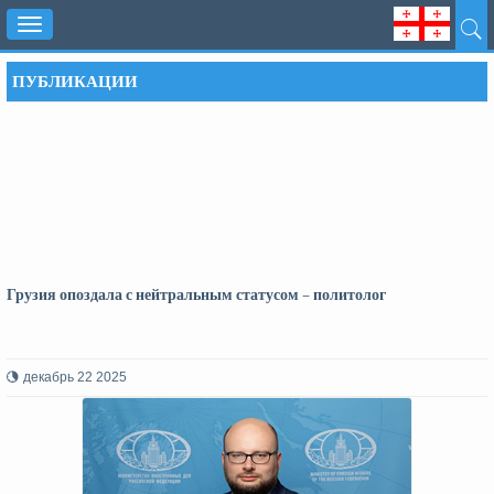
Toggle
navigation
ПУБЛИКАЦИИ
Грузия опоздала с нейтральным статусом – политолог
декабрь 22 2025