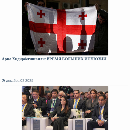
Арно Хидирбегишвили: ВРЕМЯ БОЛЬШИХ ИЛЛЮЗИЙ
декабрь 02 2025