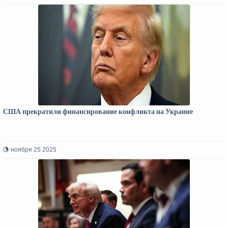
США прекратили финансирование конфликта на Украине
ноября 25 2025