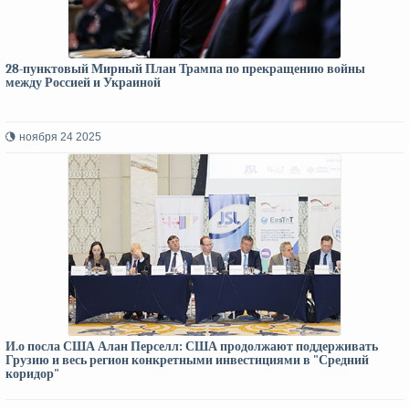
28-пунктовый Мирный План Трампа по прекращению войны
между Россией и Украиной
ноября 24 2025
И.о посла США Алан Перселл: США продолжают поддерживать
Грузию и весь регион конкретными инвестициями в "Средний
коридор"