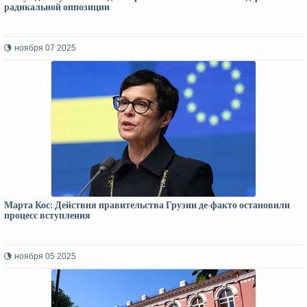
радикальной оппозиции
ноября 07 2025
Марта Кос: Действия правительства Грузии де-факто остановили
процесс вступления
ноября 05 2025