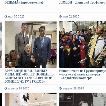
ВЕДЬМА» (продолжение)
ЛЮБВИ – Дмитрий Трофимов
мая 05 2025
мая 02 2025
ВРУЧЕНИЕ ЮБИЛЕЙНЫХ
Исполнители из Грузии приму
МЕДАЛЕЙ «80 ЛЕТ ПОБЕДЫ В
участие в финале конкурса
ВЕЛИКОЙ ОТЕЧЕСТВЕННОЙ
"Солдатский конверт"
ВОЙНЕ 1941-1945 ГОДОВ»
ВЕТЕРАНАМ ИЗ ГРУЗИИ
апреля 28 2025
апреля 28 2025