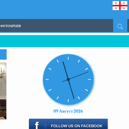
ФОТОАРХИВ
09 Август 2026