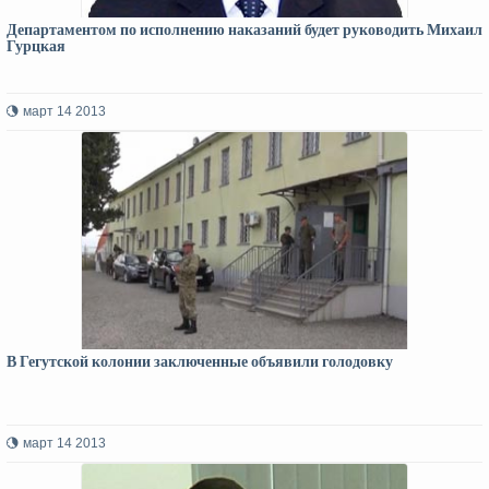
Департаментом по исполнению наказаний будет руководить Михаил
Гурцкая
март 14 2013
В Гегутской колонии заключенные объявили голодовку
март 14 2013