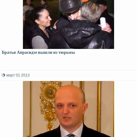
Братья Апрасидзе вышли из тюрьмы
март 01 2013