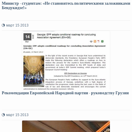
Министр - студентам: «Не становитесь политическими заложниками
Бендукидзе!»
март 15 2013
Рекомендации Европейской Народной партии - руководству Грузии
март 15 2013