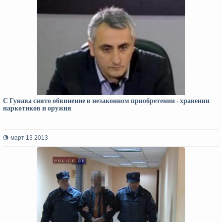
С Гунава снято обвинение в незаконном приобретении - хранении
наркотиков и оружия
март 13 2013