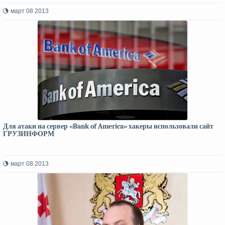
март 08 2013
Для атаки на сервер «Bank of America» хакеры использовали сайт
ГРУЗИНФОРМ
март 08 2013