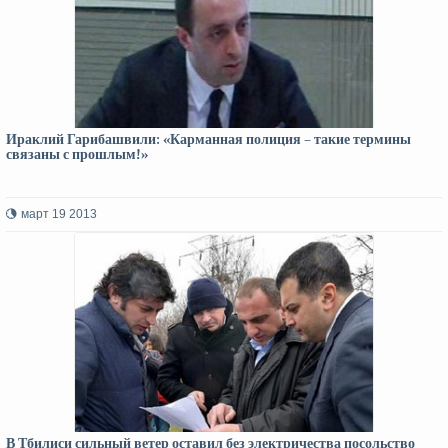
Ираклий Гарибашвили: «Карманная полиция – такие термины
связаны с прошлым!»
март 19 2013
В Тбилиси сильный ветер оставил без электричества посольство