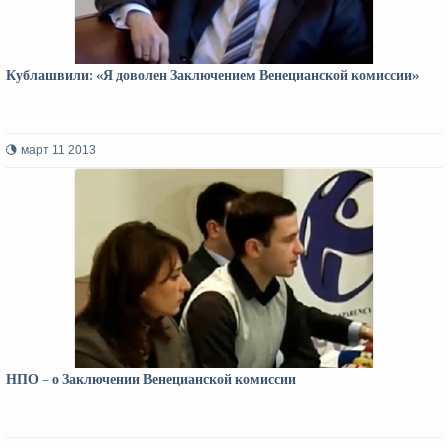
Кублашвили: «Я доволен Заключением Венецианской комиссии»
март 11 2013
НПО – о Заключении Венецианской комиссии