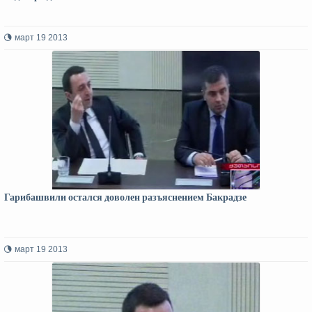
март 19 2013
Гарибашвили остался доволен разъяснением Бакрадзе
март 19 2013