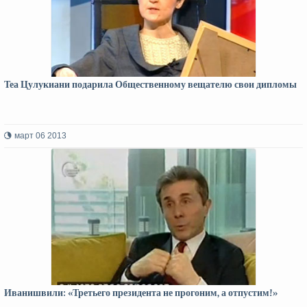
Теа Цулукиани подарила Общественному вещателю свои дипломы
март 06 2013
Иванишвили: «Третьего президента не прогоним, а отпустим!»