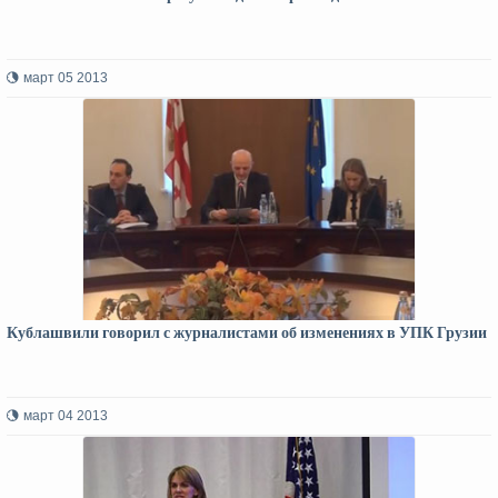
март 05 2013
Кублашвили говорил с журналистами об изменениях в УПК Грузии
март 04 2013