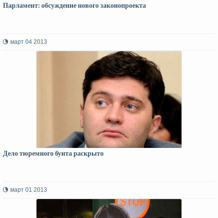
Парламент: обсуждение нового законопроекта
март 04 2013
Дело тюремного бунта раскрыто
март 01 2013