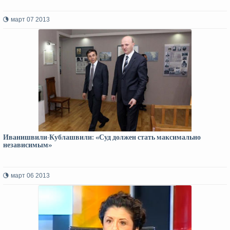
март 07 2013
Иванишвили-Кублашвили: «Суд должен стать максимально
независимым»
март 06 2013