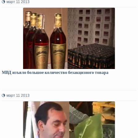
март 11 2013
МВД изъяло большое количество безакцизного товара
март 11 2013