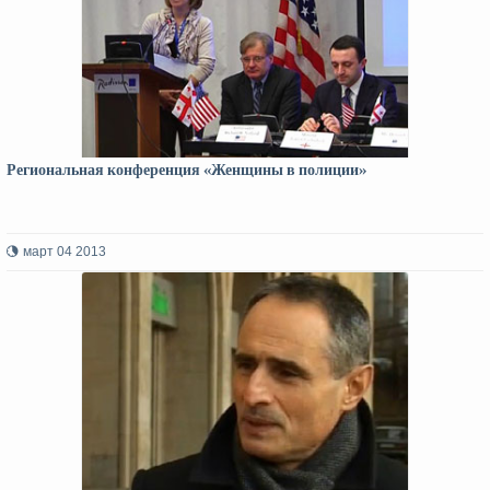
Региональная конференция «Женщины в полиции»
март 04 2013