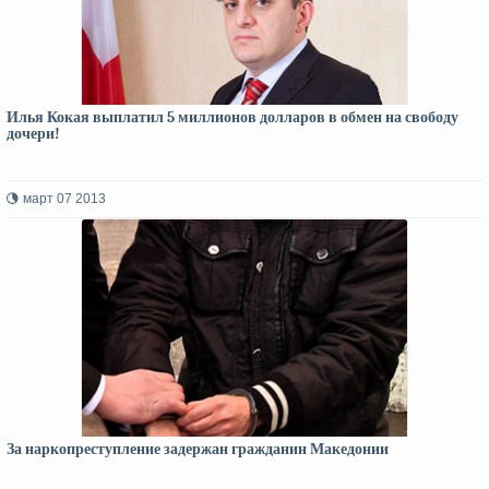
Илья Кокая выплатил 5 миллионов долларов в обмен на свободу
дочери!
март 07 2013
За наркопреступление задержан гражданин Македонии