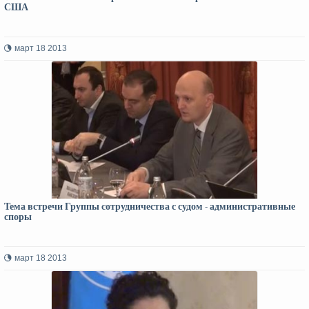
США
март 18 2013
Тема встречи Группы сотрудничества с судом - административные
споры
март 18 2013