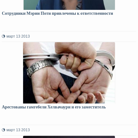
Сотрудники Мэрии Поти привлечены к ответственности
март 13 2013
Арестованы гамгебели Хелвачаури и его заместитель
март 13 2013