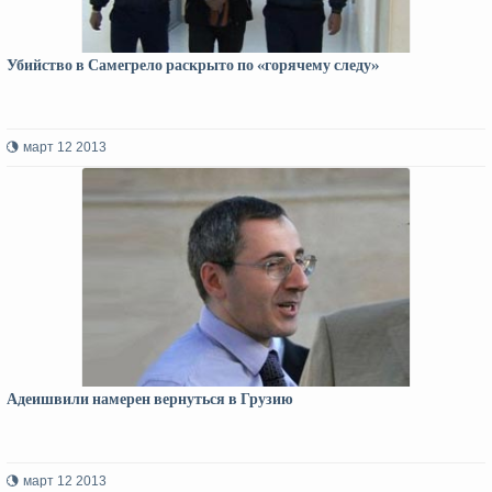
Убийство в Самегрело раскрыто по «горячему следу»
март 12 2013
Адеишвили намерен вернуться в Грузию
март 12 2013