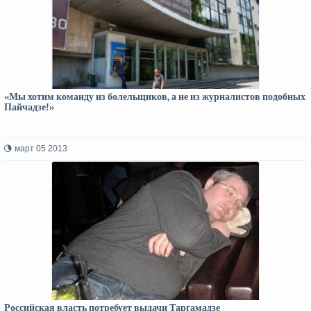
«Мы хотим команду из болельщиков, а не из журналистов подобных
Пайчадзе!»
март 05 2013
Российская власть потребует выдачи Таргамадзе