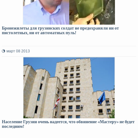
Бронежилеты для грузинских солдат не предохраняли ни от
пистолетных, ни от автоматных пуль!
март 08 2013
Население Грузии очень надеется, что обвинение «Мастеру» не будет
последним!