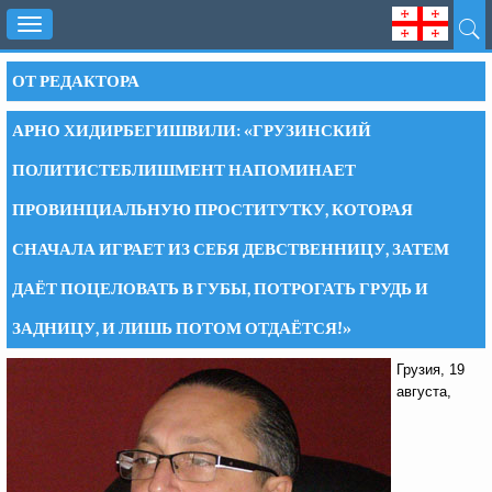
Toggle
navigation
ОТ РЕДАКТОРА
АРНО ХИДИРБЕГИШВИЛИ: «ГРУЗИНСКИЙ
ПОЛИТИСТЕБЛИШМЕНТ НАПОМИНАЕТ
ПРОВИНЦИАЛЬНУЮ ПРОСТИТУТКУ, КОТОРАЯ
СНАЧАЛА ИГРАЕТ ИЗ СЕБЯ ДЕВСТВЕННИЦУ, ЗАТЕМ
ДАЁТ ПОЦЕЛОВАТЬ В ГУБЫ, ПОТРОГАТЬ ГРУДЬ И
ЗАДНИЦУ, И ЛИШЬ ПОТОМ ОТДАЁТСЯ!»
Грузия, 19
августа,