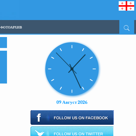
ФОТОАРХИВ
09 Август 2026