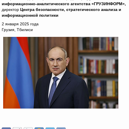
информационно-аналитического агентства «ГРУЗИНФОРМ»,
директор
Центра безопасности, стратегического анализа и
информационной политики
2 января 2025 года
Грузия, Тбилиси